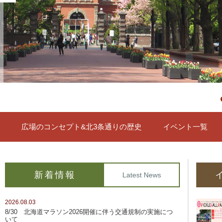
広場のコンセプト&北3条通りの歴史
イベント一覧
新着情報
Latest News
2026.08.03
8/30 北海道マラソン2026開催に伴う交通規制の実施につ
いて