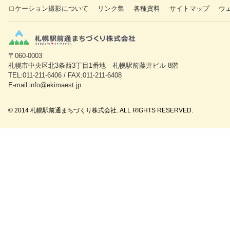
ロケーション撮影について
リンク集
各種資料
サイトマップ
ウ
〒060-0003
札幌市中央区北3条西3丁目1番地 札幌駅前藤井ビル 8階
TEL:011-211-6406 / FAX:011-211-6408
E-mail:info@ekimaest.jp
© 2014 札幌駅前通まちづくり株式会社. ALL RIGHTS RESERVED.