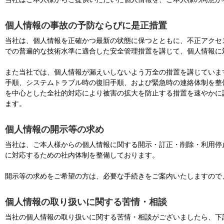
個人情報の事故の予防ならびに是正措置
当社は、個人情報を正確かつ最新の状態に保つとともに、不正アクセ
での普遍的な技術水準に適合した安全管理措置を講じて、個人情報に
また当社では、個人情報が漏えいしないよう万全の措置を講じていま
手順、システムトラブル時の復旧手順、および緊急時の連絡体制を整
を中心とした全社的対応により被害の拡大を防止する措置を速やかに
ます。
個人情報の開示等の求め
当社は、ご本人様からの個人情報に関する開示・訂正・削除・利用停
に対応するための社内体制を整備しております。
開示等の求めをご希望の方は、必要な手続きをご案内いたしますので
個人情報の取り扱いに関する苦情・相談
当社の個人情報の取り扱いに関する苦情・相談がございましたら、下