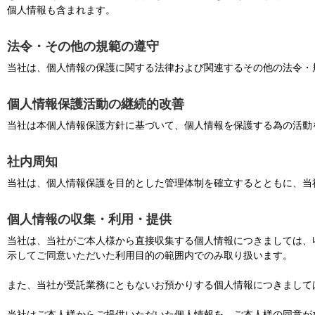
個人情報も含まれます。
法令・その他の規範の遵守
当社は、個人情報の保護に関する法律および関連するその他の法令・
個人情報保護活動の継続的改善
当社は本個人情報保護方針に基づいて、個人情報を保護する為の活動
社内周知
当社は、個人情報保護を目的とした管理体制を確立するとともに、当
個人情報の収集・利用・提供
当社は、当社がご本人様から直接収集する個人情報につきましては、
示してご同意いただいた利用目的の範囲内でのみ取り扱います。
また、当社が受託業務にともないお預かりする個人情報につきまして
当社はご本人様からご提供いただいた個人情報を、ご本人様の同意が