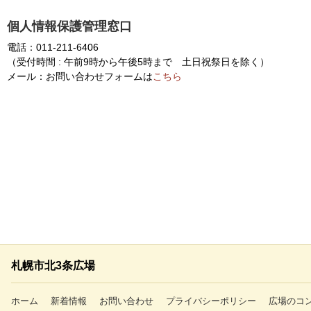
個人情報保護管理窓口
電話：011-211-6406
（受付時間 : 午前9時から午後5時まで 土日祝祭日を除く）
メール：お問い合わせフォームは
こちら
札幌市北3条広場
ホーム
新着情報
お問い合わせ
プライバシーポリシー
広場のコ