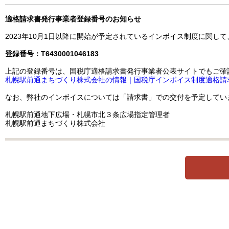
適格請求書発行事業者登録番号のお知らせ
2023年10月1日以降に開始が予定されているインボイス制度に関
登録番号：T6430001046183
上記の登録番号は、国税庁適格請求書発行事業者公表サイトでもご確
札幌駅前通まちづくり株式会社の情報｜国税庁インボイス制度適格請求書発行
なお、弊社のインボイスについては「請求書」での交付を予定しています
札幌駅前通地下広場・札幌市北３条広場指定管理者
札幌駅前通まちづくり株式会社