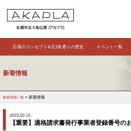
広場のコンセプト&北3条通りの歴史
イベント一覧
新着情報
> 新着情報
新着情報一覧
2023.02.15
【重要】適格請求書発行事業者登録番号の