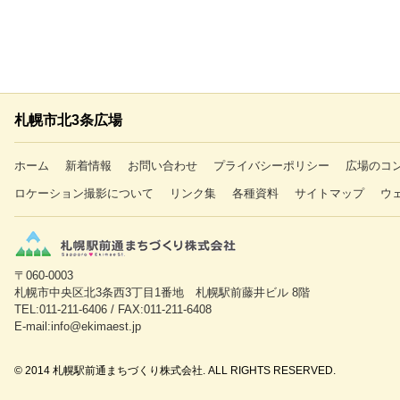
札幌市北3条広場
ホーム
新着情報
お問い合わせ
プライバシーポリシー
広場のコ
ロケーション撮影について
リンク集
各種資料
サイトマップ
ウ
〒060-0003
札幌市中央区北3条西3丁目1番地 札幌駅前藤井ビル 8階
TEL:011-211-6406 / FAX:011-211-6408
E-mail:info@ekimaest.jp
© 2014 札幌駅前通まちづくり株式会社. ALL RIGHTS RESERVED.