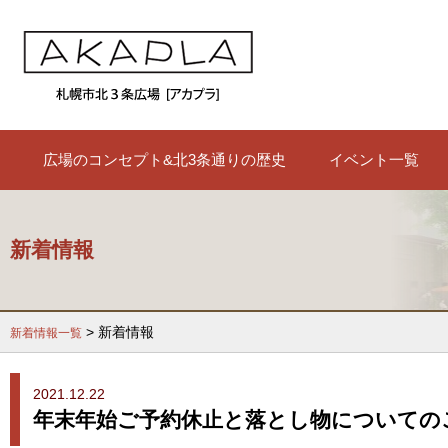
広場のコンセプト&北3条通りの歴史
イベント一覧
新着情報
> 新着情報
新着情報一覧
2021.12.22
年末年始ご予約休止と落とし物についての