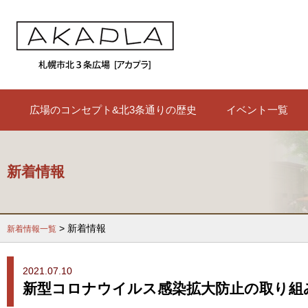
広場のコンセプト&北3条通りの歴史
イベント一覧
新着情報
> 新着情報
新着情報一覧
2021.07.10
新型コロナウイルス感染拡大防止の取り組