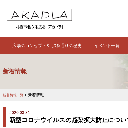
広場のコンセプト&北3条通りの歴史
イベント一覧
新着情報
> 新着情報
新着情報一覧
2020.03.31
新型コロナウイルスの感染拡大防止につい