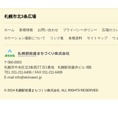
札幌市北3条広場
ホーム
新着情報
お問い合わせ
プライバシーポリシー
広場のコ
ロケーション撮影について
リンク集
各種資料
サイトマップ
ウ
〒060-0003
札幌市中央区北3条西3丁目1番地 札幌駅前藤井ビル 8階
TEL:011-211-6406 / FAX:011-211-6408
E-mail:info@ekimaest.jp
© 2014 札幌駅前通まちづくり株式会社. ALL RIGHTS RESERVED.