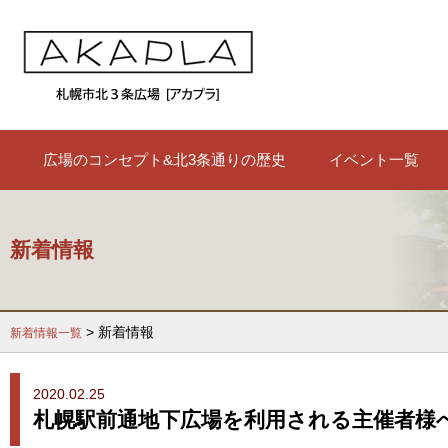
広場のコンセプト&北3条通りの歴史
イベント一覧
新着情報
> 新着情報
新着情報一覧
2020.02.25
札幌駅前通地下広場を利用される主催者様へ