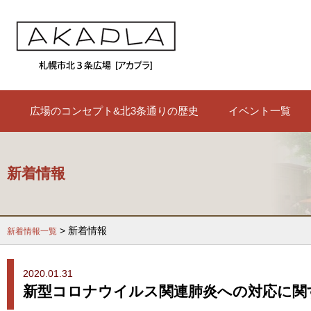
広場のコンセプト&北3条通りの歴史
イベント一覧
新着情報
> 新着情報
新着情報一覧
2020.01.31
新型コロナウイルス関連肺炎への対応に関