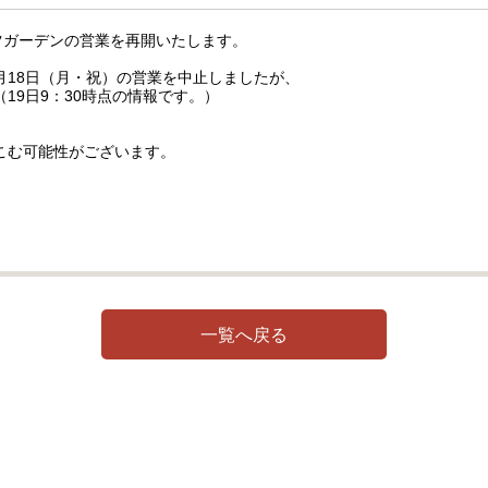
ツガーデンの営業を再開いたします。
9月18日（月・祝）の営業を中止しましたが、
19日9：30時点の情報です。）
こむ可能性がございます。
一覧へ戻る