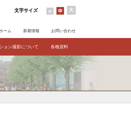
文字サイズ
ホーム
新着情報
お問い合わせ
ション撮影について
各種資料