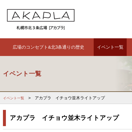
広場のコンセプト&北3条通りの歴史
イベント一覧
イベント一覧
> アカプラ イチョウ並木ライトアップ
イベント一覧
アカプラ イチョウ並木ライトアップ