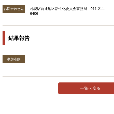
札幌駅前通地区活性化委員会事務局 011-211-
お問合わせ先
6406
結果報告
参加者数
一覧へ戻る