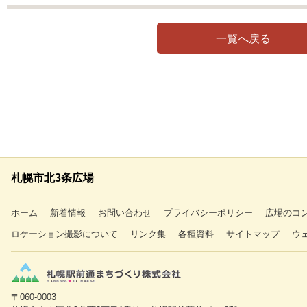
一覧へ戻る
札幌市北3条広場
ホーム
新着情報
お問い合わせ
プライバシーポリシー
広場のコ
ロケーション撮影について
リンク集
各種資料
サイトマップ
ウ
〒060-0003