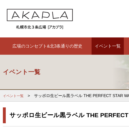
広場のコンセプト&北3条通りの歴史
イベント一覧
イベント一覧
> サッポロ生ビール黒ラベル THE PERFECT STAR WAG
イベント一覧
サッポロ生ビール黒ラベル THE PERFECT S