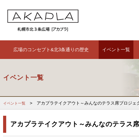
広場のコンセプト&北3条通りの歴史
イベント一覧
イベント一覧
> アカプラテイクアウト～みんなのテラス席プロジェ
イベント一覧
アカプラテイクアウト～みんなのテラス