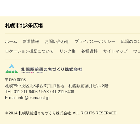
札幌市北3条広場
ホーム
新着情報
お問い合わせ
プライバシーポリシー
広場のコ
ロケーション撮影について
リンク集
各種資料
サイトマップ
ウ
〒060-0003
札幌市中央区北3条西3丁目1番地 札幌駅前藤井ビル 8階
TEL:011-211-6406 / FAX:011-211-6408
E-mail:info@ekimaest.jp
© 2014 札幌駅前通まちづくり株式会社. ALL RIGHTS RESERVED.