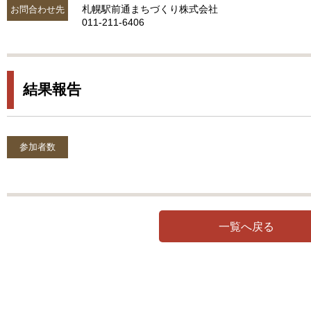
札幌駅前通まちづくり株式会社
お問合わせ先
011-211-6406
結果報告
参加者数
一覧へ戻る