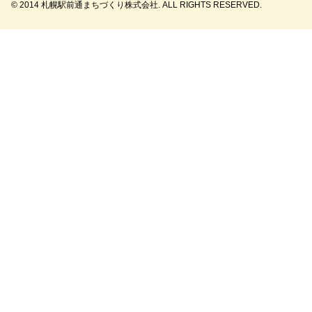
© 2014 札幌駅前通まちづくり株式会社. ALL RIGHTS RESERVED.